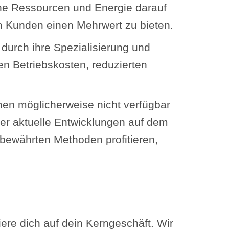
ine Ressourcen und Energie darauf
en Kunden einen Mehrwert zu bieten.
durch ihre Spezialisierung und
en Betriebskosten, reduzierten
men möglicherweise nicht verfügbar
über aktuelle Entwicklungen auf dem
bewährten Methoden profitieren,
iere dich auf dein Kerngeschäft. Wir