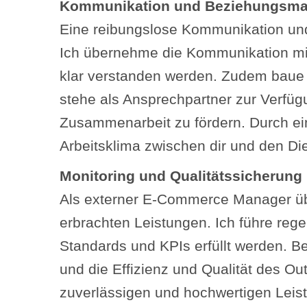
Kommunikation und Beziehungsm
Eine reibungslose Kommunikation und
Ich übernehme die Kommunikation mit
klar verstanden werden. Zudem baue ic
stehe als Ansprechpartner zur Verfüg
Zusammenarbeit zu fördern. Durch ein
Arbeitsklima zwischen dir und den Die
Monitoring und Qualitätssicherung
Als externer E-Commerce Manager über
erbrachten Leistungen. Ich führe reg
Standards und KPIs erfüllt werden. 
und die Effizienz und Qualität des Out
zuverlässigen und hochwertigen Leistu