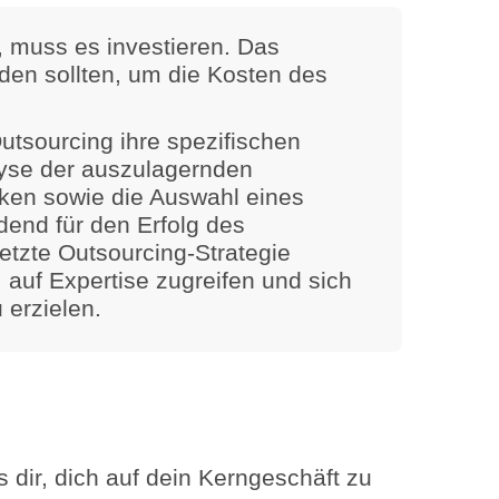
, muss es investieren. Das
den sollten, um die Kosten des
utsourcing ihre spezifischen
alyse der auszulagernden
iken sowie die Auswahl eines
dend für den Erfolg des
tzte Outsourcing-Strategie
 auf Expertise zugreifen und sich
 erzielen.
 dir, dich auf dein Kerngeschäft zu