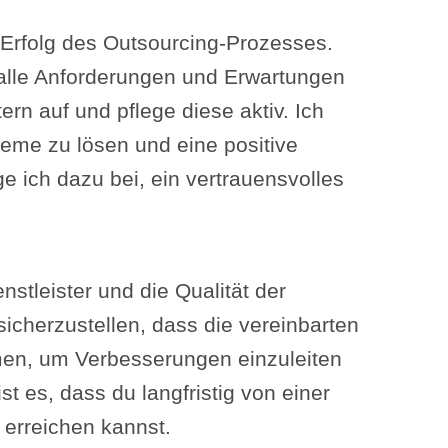
Erfolg des Outsourcing-Prozesses.
 alle Anforderungen und Erwartungen
rn auf und pflege diese aktiv. Ich
eme zu lösen und eine positive
 ich dazu bei, ein vertrauensvolles
stleister und die Qualität der
icherzustellen, dass die vereinbarten
men, um Verbesserungen einzuleiten
st es, dass du langfristig von einer
 erreichen kannst.