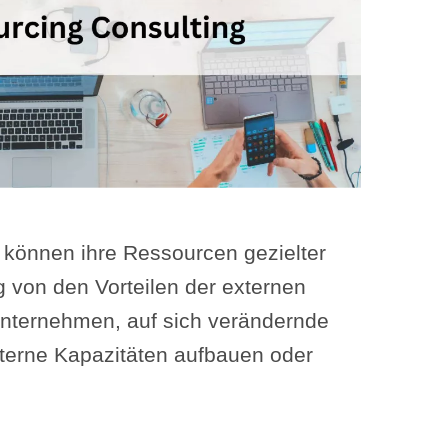
e können ihre Ressourcen gezielter
g von den Vorteilen der externen
Unternehmen, auf sich verändernde
terne Kapazitäten aufbauen oder