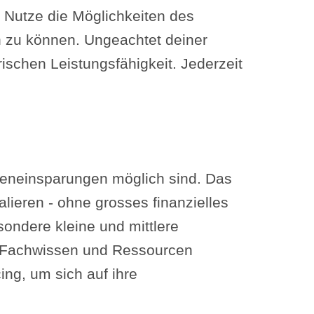
. Nutze die Möglichkeiten des
en zu können. Ungeachtet deiner
schen Leistungsfähigkeit. Jederzeit
steneinsparungen möglich sind. Das
lieren - ohne grosses finanzielles
sondere kleine und mittlere
u Fachwissen und Ressourcen
ing, um sich auf ihre