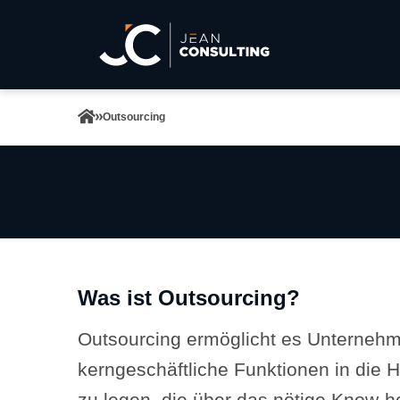
Outsourcing
Was ist Outsourcing?
Outsourcing ermöglicht es Unternehm
kerngeschäftliche Funktionen in die