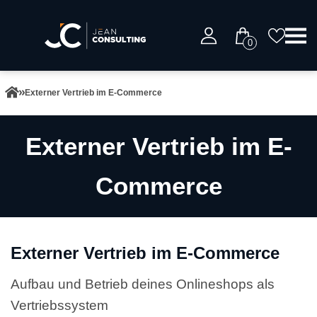
0
Externer Vertrieb im E-Commerce
Externer Vertrieb im E-
Commerce
Externer Vertrieb im E-Commerce
Aufbau und Betrieb deines Onlineshops als
Vertriebssystem