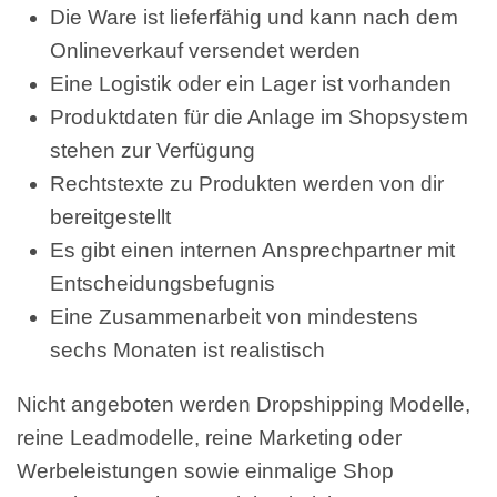
Die Ware ist lieferfähig und kann nach dem
Onlineverkauf versendet werden
Eine Logistik oder ein Lager ist vorhanden
Produktdaten für die Anlage im Shopsystem
stehen zur Verfügung
Rechtstexte zu Produkten werden von dir
bereitgestellt
Es gibt einen internen Ansprechpartner mit
Entscheidungsbefugnis
Eine Zusammenarbeit von mindestens
sechs Monaten ist realistisch
Nicht angeboten werden Dropshipping Modelle,
reine Leadmodelle, reine Marketing oder
Werbeleistungen sowie einmalige Shop