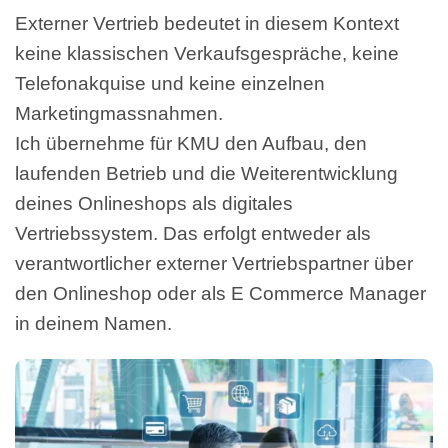
Externer Vertrieb bedeutet in diesem Kontext
keine klassischen Verkaufsgespräche, keine
Telefonakquise und keine einzelnen
Marketingmassnahmen.
Ich übernehme für KMU den Aufbau, den
laufenden Betrieb und die Weiterentwicklung
deines Onlineshops als digitales
Vertriebssystem. Das erfolgt entweder als
verantwortlicher externer Vertriebspartner über
den Onlineshop oder als E Commerce Manager
in deinem Namen.