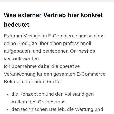
Was externer Vertrieb hier konkret
bedeutet
Externer Vertrieb im E-Commerce heisst, dass
deine Produkte über einen professionell
aufgebauten und betriebenen Onlineshop
verkauft werden.
Ich übernehme dabei die operative
Verantwortung für den gesamten E-Commerce
Betrieb, unter anderem für:
die Konzeption und den vollständigen
Aufbau des Onlineshops
den technischen Betrieb, die Wartung und