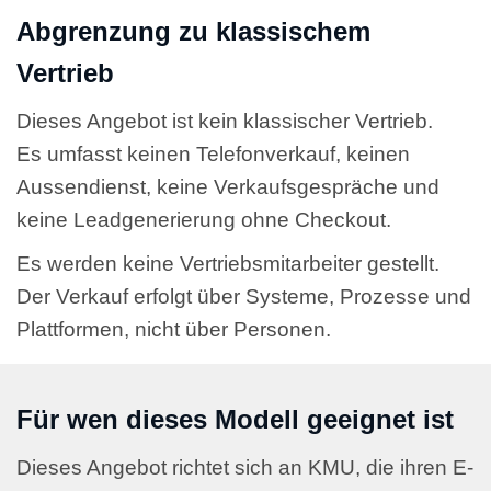
Abgrenzung zu klassischem
Vertrieb
Dieses Angebot ist kein klassischer Vertrieb.
Es umfasst keinen Telefonverkauf, keinen
Aussendienst, keine Verkaufsgespräche und
keine Leadgenerierung ohne Checkout.
Es werden keine Vertriebsmitarbeiter gestellt.
Der Verkauf erfolgt über Systeme, Prozesse und
Plattformen, nicht über Personen.
Für wen dieses Modell geeignet ist
Dieses Angebot richtet sich an KMU, die ihren E-