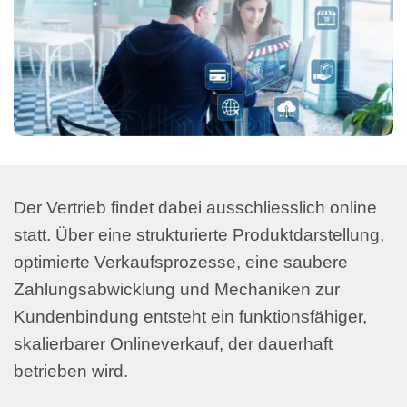
Der Vertrieb findet dabei ausschliesslich online
statt. Über eine strukturierte Produktdarstellung,
optimierte Verkaufsprozesse, eine saubere
Zahlungsabwicklung und Mechaniken zur
Kundenbindung entsteht ein funktionsfähiger,
skalierbarer Onlineverkauf, der dauerhaft
betrieben wird.