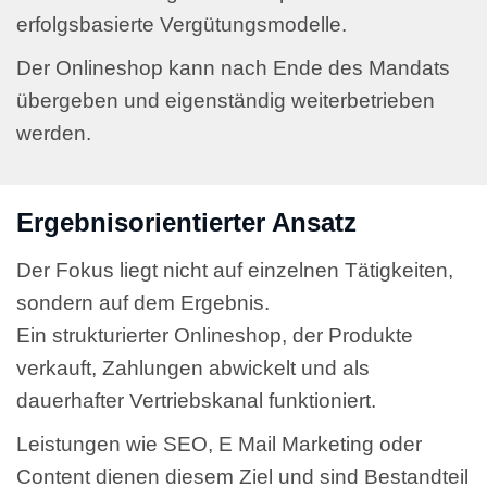
erfolgsbasierte Vergütungsmodelle.
Der Onlineshop kann nach Ende des Mandats
übergeben und eigenständig weiterbetrieben
werden.
Ergebnisorientierter Ansatz
Der Fokus liegt nicht auf einzelnen Tätigkeiten,
sondern auf dem Ergebnis.
Ein strukturierter Onlineshop, der Produkte
verkauft, Zahlungen abwickelt und als
dauerhafter Vertriebskanal funktioniert.
Leistungen wie SEO, E Mail Marketing oder
Content dienen diesem Ziel und sind Bestandteil