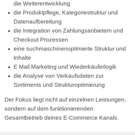
die Weiterentwicklung
die Produktpflege, Kategoriestruktur und
Datenaufbereitung
die Integration von Zahlungsanbietern und
Checkout Prozessen
eine suchmaschinenoptimierte Struktur und
Inhalte
E Mail Marketing und Wiederkäuferlogik
die Analyse von Verkaufsdaten zur
Sortiments und Strukturoptimierung
Der Fokus liegt nicht auf einzelnen Leistungen,
sondern auf dem funktionierenden
Gesamtbetrieb deines E-Commerce Kanals.