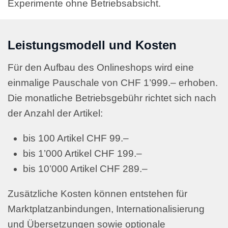
Experimente ohne Betriebsabsicht.
Leistungsmodell und Kosten
Für den Aufbau des Onlineshops wird eine
einmalige Pauschale von CHF 1’999.– erhoben.
Die monatliche Betriebsgebühr richtet sich nach
der Anzahl der Artikel:
bis 100 Artikel CHF 99.–
bis 1’000 Artikel CHF 199.–
bis 10’000 Artikel CHF 289.–
Zusätzliche Kosten können entstehen für
Marktplatzanbindungen, Internationalisierung
und Übersetzungen sowie optionale