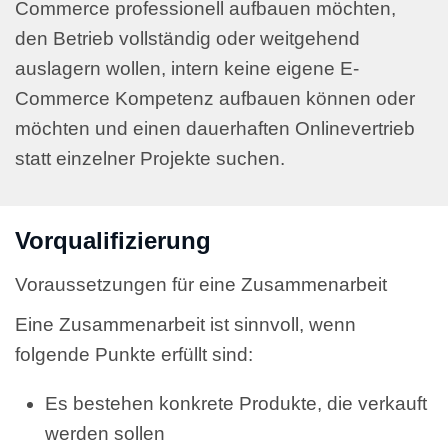
Commerce professionell aufbauen möchten,
den Betrieb vollständig oder weitgehend
auslagern wollen, intern keine eigene E-
Commerce Kompetenz aufbauen können oder
möchten und einen dauerhaften Onlinevertrieb
statt einzelner Projekte suchen.
Vorqualifizierung
Voraussetzungen für eine Zusammenarbeit
Eine Zusammenarbeit ist sinnvoll, wenn
folgende Punkte erfüllt sind:
Es bestehen konkrete Produkte, die verkauft
werden sollen