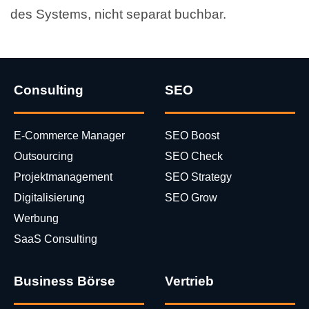
des Systems, nicht separat buchbar.
Consulting
SEO
E-Commerce Manager
SEO Boost
Outsourcing
SEO Check
Projektmanagement
SEO Strategy
Digitalisierung
SEO Grow
Werbung
SaaS Consulting
Business Börse
Vertrieb