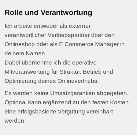
Rolle und Verantwortung
Ich arbeite entweder als externer
verantwortlicher Vertriebspartner über den
Onlineshop oder als E Commerce Manager in
deinem Namen.
Dabei übernehme ich die operative
Mitverantwortung für Struktur, Betrieb und
Optimierung deines Onlinevertriebs.
Es werden keine Umsatzgarantien abgegeben.
Optional kann ergänzend zu den festen Kosten
eine erfolgsbasierte Vergütung vereinbart
werden.