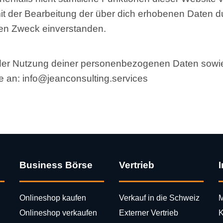
mit der Bearbeitung der über dich erhobenen Daten 
en Zweck einverstanden.
der Nutzung deiner personenbezogenen Daten sowie 
 an: info@jeanconsulting.services
Business Börse
Vertrieb
Onlineshop kaufen
Verkauf in die Schweiz
M
Onlineshop verkaufen
Externer Vertrieb
K