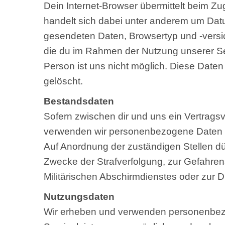
Dein Internet-Browser übermittelt beim Z
handelt sich dabei unter anderem um Dat
gesendeten Daten, Browsertyp und -versi
die du im Rahmen der Nutzung unserer Ser
Person ist uns nicht möglich. Diese Date
gelöscht.
Bestandsdaten
Sofern zwischen dir und uns ein Vertragsv
verwenden wir personenbezogene Daten von
Auf Anordnung der zuständigen Stellen dürf
Zwecke der Strafverfolgung, zur Gefahre
Militärischen Abschirmdienstes oder zur D
Nutzungsdaten
Wir erheben und verwenden personenbezog