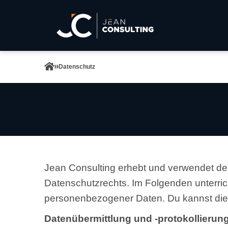
Datenschutz
Jean Consulting erhebt und verwendet d
Datenschutzrechts. Im Folgenden unterri
personenbezogener Daten. Du kannst diese
Datenübermittlung und -protokollierun