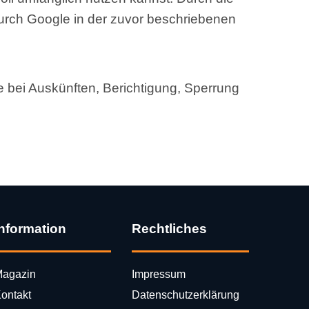
durch Google in der zuvor beschriebenen
bei Auskünften, Berichtigung, Sperrung
Information
Rechtliches
agazin
Impressum
ontakt
Datenschutzerklärung