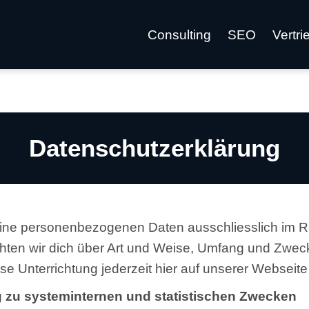
Consulting
SEO
Vertri
Datenschutzerklärung
eine personenbezogenen Daten ausschliesslich im
chten wir dich über Art und Weise, Umfang und Zwe
 Unterrichtung jederzeit hier auf unserer Webseite
g zu systeminternen und statistischen Zwecken