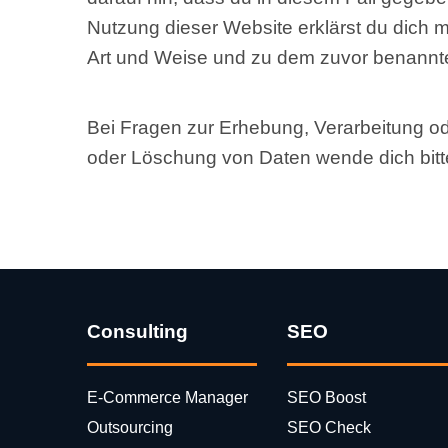
Nutzung dieser Website erklärst du dich 
Art und Weise und zu dem zuvor benannt
Bei Fragen zur Erhebung, Verarbeitung o
oder Löschung von Daten wende dich bitte
Consulting
SEO
E-Commerce Manager
SEO Boost
Outsourcing
SEO Check