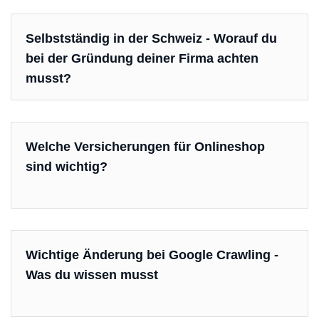
Selbstständig in der Schweiz - Worauf du
bei der Gründung deiner Firma achten
musst?
Welche Versicherungen für Onlineshop
sind wichtig?
Wichtige Änderung bei Google Crawling -
Was du wissen musst