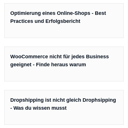
Optimierung eines Online-Shops - Best
Practices und Erfolgsbericht
WooCommerce nicht für jedes Business
geeignet - Finde heraus warum
Dropshipping ist nicht gleich Drophsipping
- Was du wissen musst