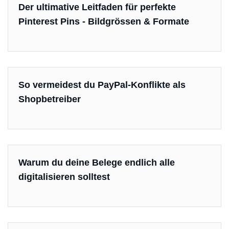
Der ultimative Leitfaden für perfekte
Pinterest Pins - Bildgrössen & Formate
So vermeidest du PayPal-Konflikte als
Shopbetreiber
Warum du deine Belege endlich alle
digitalisieren solltest