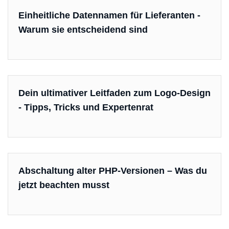
Einheitliche Datennamen für Lieferanten -
Warum sie entscheidend sind
Dein ultimativer Leitfaden zum Logo-Design
- Tipps, Tricks und Expertenrat
Abschaltung alter PHP-Versionen – Was du
jetzt beachten musst