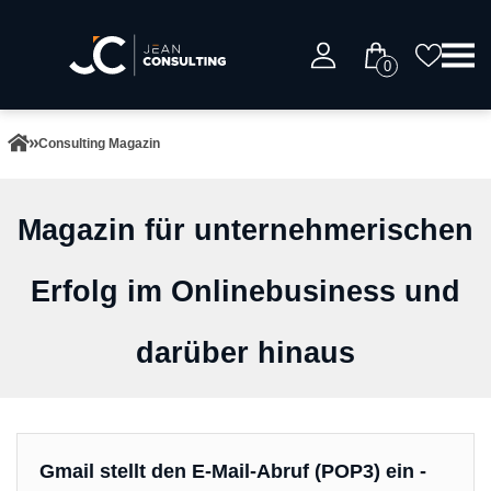
0
Consulting Magazin
Magazin für unternehmerischen
Erfolg im Onlinebusiness und
darüber hinaus
Gmail stellt den E-Mail-Abruf (POP3) ein -