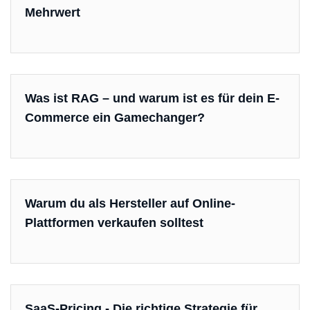
Mehrwert
Was ist RAG – und warum ist es für dein E-
Commerce ein Gamechanger?
Warum du als Hersteller auf Online-
Plattformen verkaufen solltest
SaaS-Pricing - Die richtige Strategie für