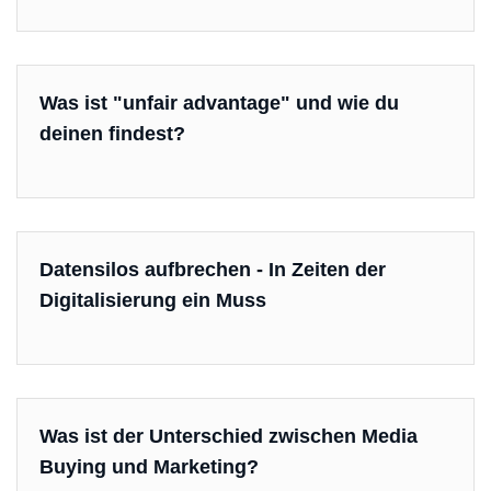
Was ist "unfair advantage" und wie du
deinen findest?
Datensilos aufbrechen - In Zeiten der
Digitalisierung ein Muss
Was ist der Unterschied zwischen Media
Buying und Marketing?