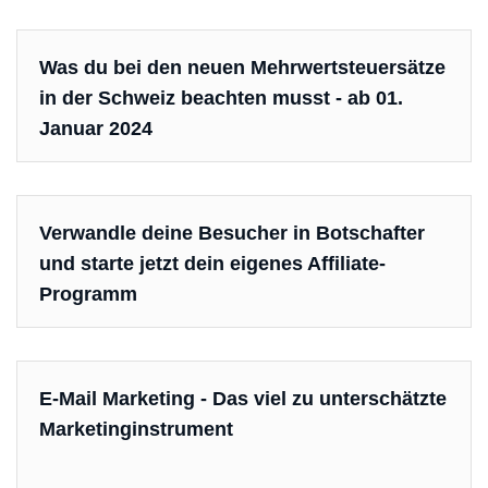
Was du bei den neuen Mehrwertsteuersätze
in der Schweiz beachten musst - ab 01.
Januar 2024
Verwandle deine Besucher in Botschafter
und starte jetzt dein eigenes Affiliate-
Programm
E-Mail Marketing - Das viel zu unterschätzte
Marketinginstrument