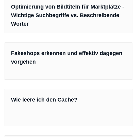
Optimierung von Bildtiteln für Marktplätze -
Wichtige Suchbegriffe vs. Beschreibende
Wörter
Fakeshops erkennen und effektiv dagegen
vorgehen
Wie leere ich den Cache?