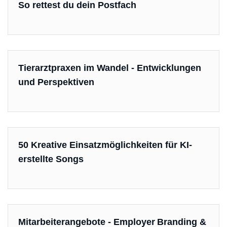
So rettest du dein Postfach
Tierarztpraxen im Wandel - Entwicklungen
und Perspektiven
50 Kreative Einsatzmöglichkeiten für KI-
erstellte Songs
Mitarbeiterangebote - Employer Branding &