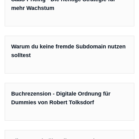
mehr Wachstum
Warum du keine fremde Subdomain nutzen
solltest
Buchrezension - Digitale Ordnung für
Dummies von Robert Tolksdorf