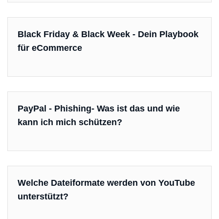
Black Friday & Black Week - Dein Playbook
für eCommerce
PayPal - Phishing- Was ist das und wie
kann ich mich schützen?
Welche Dateiformate werden von YouTube
unterstützt?