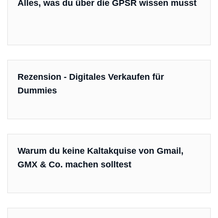
Alles, was du über die GPSR wissen musst
Rezension - Digitales Verkaufen für
Dummies
Warum du keine Kaltakquise von Gmail,
GMX & Co. machen solltest