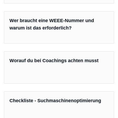
Wer braucht eine WEEE-Nummer und
warum ist das erforderlich?
Worauf du bei Coachings achten musst
Checkliste - Suchmaschinenoptimierung