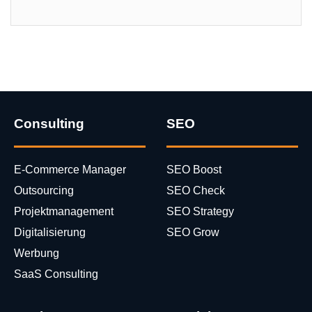
Consulting
SEO
E-Commerce Manager
SEO Boost
Outsourcing
SEO Check
Projektmanagement
SEO Strategy
Digitalisierung
SEO Grow
Werbung
SaaS Consulting