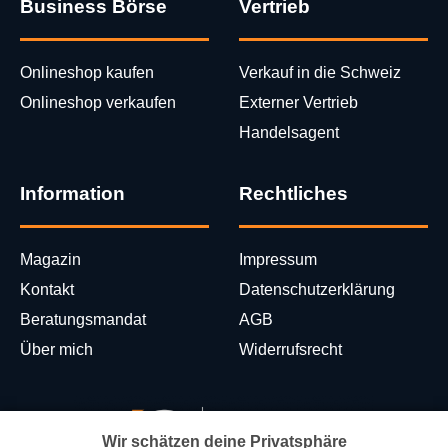
Business Börse
Vertrieb
Onlineshop kaufen
Verkauf in die Schweiz
Onlineshop verkaufen
Externer Vertrieb
Handelsagent
Information
Rechtliches
Magazin
Impressum
Kontakt
Datenschutzerklärung
Beratungsmandat
AGB
Über mich
Widerrufsrecht
Wir schätzen deine Privatsphäre