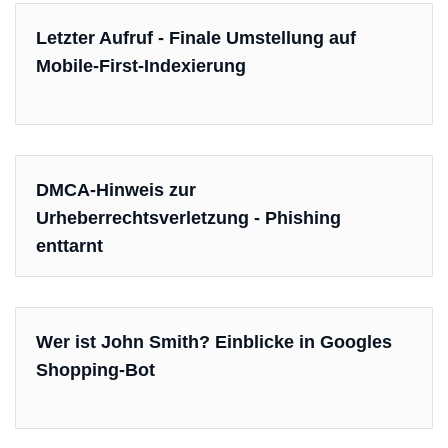
Letzter Aufruf - Finale Umstellung auf
Mobile-First-Indexierung
DMCA-Hinweis zur
Urheberrechtsverletzung - Phishing
enttarnt
Wer ist John Smith? Einblicke in Googles
Shopping-Bot