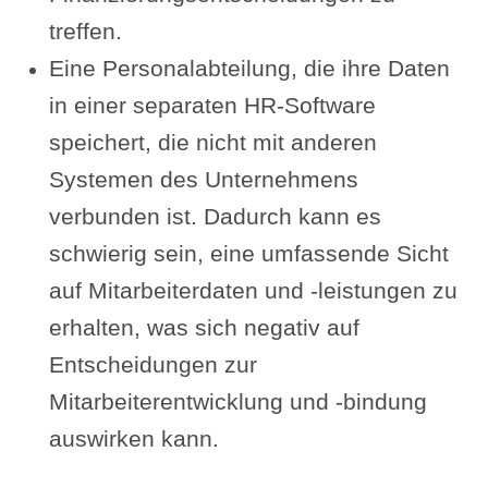
treffen.
Eine Personalabteilung, die ihre Daten
in einer separaten HR-Software
speichert, die nicht mit anderen
Systemen des Unternehmens
verbunden ist. Dadurch kann es
schwierig sein, eine umfassende Sicht
auf Mitarbeiterdaten und -leistungen zu
erhalten, was sich negativ auf
Entscheidungen zur
Mitarbeiterentwicklung und -bindung
auswirken kann.