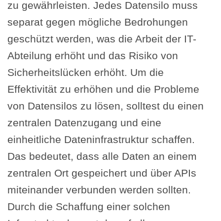
zu gewährleisten. Jedes Datensilo muss
separat gegen mögliche Bedrohungen
geschützt werden, was die Arbeit der IT-
Abteilung erhöht und das Risiko von
Sicherheitslücken erhöht. Um die
Effektivität zu erhöhen und die Probleme
von Datensilos zu lösen, solltest du einen
zentralen Datenzugang und eine
einheitliche Dateninfrastruktur schaffen.
Das bedeutet, dass alle Daten an einem
zentralen Ort gespeichert und über APIs
miteinander verbunden werden sollten.
Durch die Schaffung einer solchen