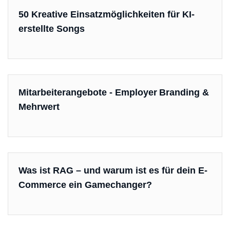
50 Kreative Einsatzmöglichkeiten für KI-
erstellte Songs
Mitarbeiterangebote - Employer Branding &
Mehrwert
Was ist RAG – und warum ist es für dein E-
Commerce ein Gamechanger?