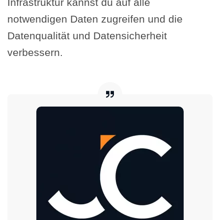
Infrastruktur kannst du auf alle
notwendigen Daten zugreifen und die
Datenqualität und Datensicherheit
verbessern.