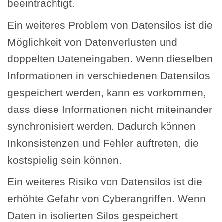
beeinträchtigt.
Ein weiteres Problem von Datensilos ist die
Möglichkeit von Datenverlusten und
doppelten Dateneingaben. Wenn dieselben
Informationen in verschiedenen Datensilos
gespeichert werden, kann es vorkommen,
dass diese Informationen nicht miteinander
synchronisiert werden. Dadurch können
Inkonsistenzen und Fehler auftreten, die
kostspielig sein können.
Ein weiteres Risiko von Datensilos ist die
erhöhte Gefahr von Cyberangriffen. Wenn
Daten in isolierten Silos gespeichert