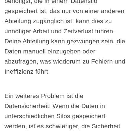
benötigst, die in einem Datensilo
gespeichert ist, das nur von einer anderen
Abteilung zugänglich ist, kann dies zu
unnötiger Arbeit und Zeitverlust führen.
Deine Abteilung kann gezwungen sein, die
Daten manuell einzugeben oder
abzufragen, was wiederum zu Fehlern und
Ineffizienz führt.
Ein weiteres Problem ist die
Datensicherheit. Wenn die Daten in
unterschiedlichen Silos gespeichert
werden, ist es schwieriger, die Sicherheit