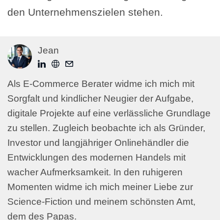
den Unternehmenszielen stehen.
Jean
Als E-Commerce Berater widme ich mich mit
Sorgfalt und kindlicher Neugier der Aufgabe,
digitale Projekte auf eine verlässliche Grundlage
zu stellen. Zugleich beobachte ich als Gründer,
Investor und langjähriger Onlinehändler die
Entwicklungen des modernen Handels mit
wacher Aufmerksamkeit. In den ruhigeren
Momenten widme ich mich meiner Liebe zur
Science-Fiction und meinem schönsten Amt,
dem des Papas.