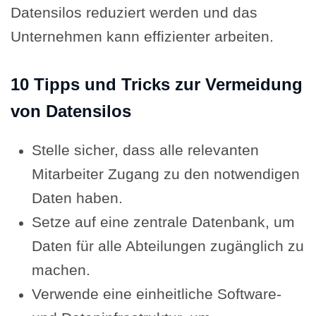
Datensilos reduziert werden und das
Unternehmen kann effizienter arbeiten.
10 Tipps und Tricks zur Vermeidung
von Datensilos
Stelle sicher, dass alle relevanten
Mitarbeiter Zugang zu den notwendigen
Daten haben.
Setze auf eine zentrale Datenbank, um
Daten für alle Abteilungen zugänglich zu
machen.
Verwende eine einheitliche Software-