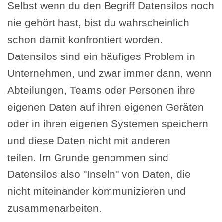
Selbst wenn du den Begriff Datensilos noch
nie gehört hast, bist du wahrscheinlich
schon damit konfrontiert worden.
Datensilos sind ein häufiges Problem in
Unternehmen, und zwar immer dann, wenn
Abteilungen, Teams oder Personen ihre
eigenen Daten auf ihren eigenen Geräten
oder in ihren eigenen Systemen speichern
und diese Daten nicht mit anderen
teilen. Im Grunde genommen sind
Datensilos also "Inseln" von Daten, die
nicht miteinander kommunizieren und
zusammenarbeiten.