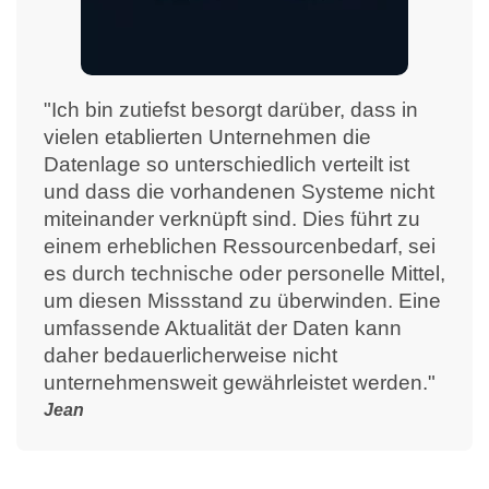
"Ich bin zutiefst besorgt darüber, dass in
vielen etablierten Unternehmen die
Datenlage so unterschiedlich verteilt ist
und dass die vorhandenen Systeme nicht
miteinander verknüpft sind. Dies führt zu
einem erheblichen Ressourcenbedarf, sei
es durch technische oder personelle Mittel,
um diesen Missstand zu überwinden. Eine
umfassende Aktualität der Daten kann
daher bedauerlicherweise nicht
unternehmensweit gewährleistet werden."
Jean