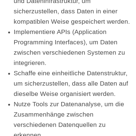
und Dateninfrastruktur, um
sicherzustellen, dass Daten in einer
kompatiblen Weise gespeichert werden.
Implementiere APIs (Application
Programming Interfaces), um Daten
zwischen verschiedenen Systemen zu
integrieren.
Schaffe eine einheitliche Datenstruktur,
um sicherzustellen, dass alle Daten auf
dieselbe Weise organisiert werden.
Nutze Tools zur Datenanalyse, um die
Zusammenhänge zwischen
verschiedenen Datenquellen zu
erkennen.