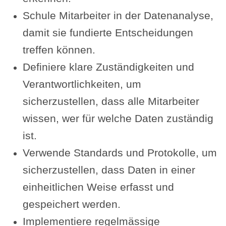
Schule Mitarbeiter in der Datenanalyse,
damit sie fundierte Entscheidungen
treffen können.
Definiere klare Zuständigkeiten und
Verantwortlichkeiten, um
sicherzustellen, dass alle Mitarbeiter
wissen, wer für welche Daten zuständig
ist.
Verwende Standards und Protokolle, um
sicherzustellen, dass Daten in einer
einheitlichen Weise erfasst und
gespeichert werden.
Implementiere regelmässige