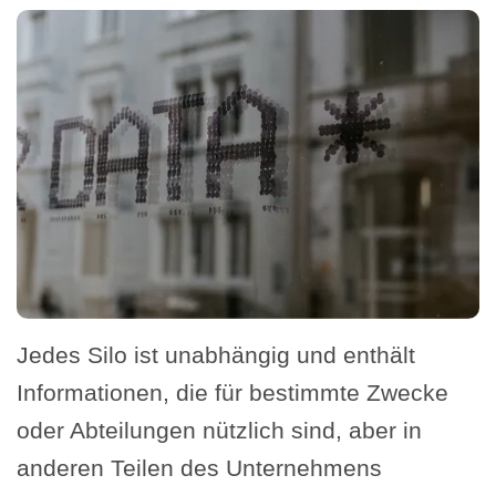
Jedes Silo ist unabhängig und enthält
Informationen, die für bestimmte Zwecke
oder Abteilungen nützlich sind, aber in
anderen Teilen des Unternehmens