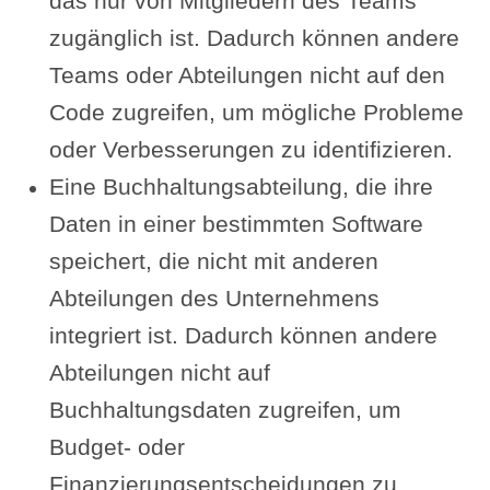
das nur von Mitgliedern des Teams
zugänglich ist. Dadurch können andere
Teams oder Abteilungen nicht auf den
Code zugreifen, um mögliche Probleme
oder Verbesserungen zu identifizieren.
Eine Buchhaltungsabteilung, die ihre
Daten in einer bestimmten Software
speichert, die nicht mit anderen
Abteilungen des Unternehmens
integriert ist. Dadurch können andere
Abteilungen nicht auf
Buchhaltungsdaten zugreifen, um
Budget- oder
Finanzierungsentscheidungen zu