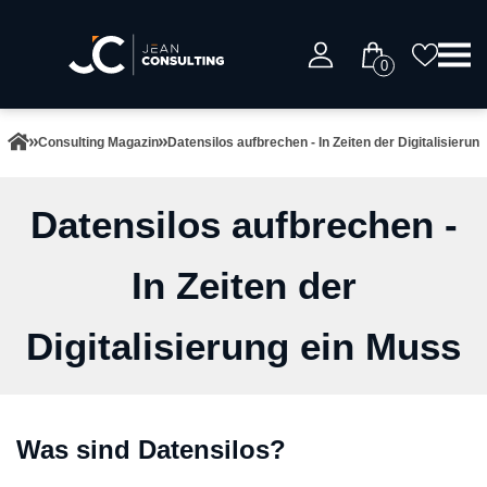
0
Consulting Magazin
Datensilos aufbrechen - In Zeiten der Digitalisierun
Datensilos aufbrechen -
In Zeiten der
Digitalisierung ein Muss
Was sind Datensilos?