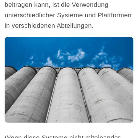
beitragen kann, ist die Verwendung
unterschiedlicher Systeme und Plattformen
in verschiedenen Abteilungen.
Wenn diese Systeme nicht miteinander