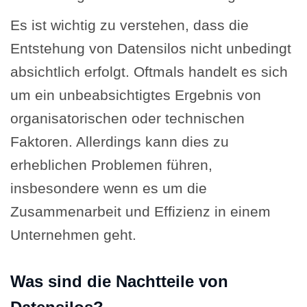
Es ist wichtig zu verstehen, dass die
Entstehung von Datensilos nicht unbedingt
absichtlich erfolgt. Oftmals handelt es sich
um ein unbeabsichtigtes Ergebnis von
organisatorischen oder technischen
Faktoren. Allerdings kann dies zu
erheblichen Problemen führen,
insbesondere wenn es um die
Zusammenarbeit und Effizienz in einem
Unternehmen geht.
Was sind die Nachtteile von