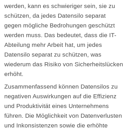
werden, kann es schwieriger sein, sie zu
schützen, da jedes Datensilo separat
gegen mögliche Bedrohungen geschützt
werden muss. Das bedeutet, dass die IT-
Abteilung mehr Arbeit hat, um jedes
Datensilo separat zu schützen, was
wiederum das Risiko von Sicherheitslücken
erhöht.
Zusammenfassend können Datensilos zu
negativen Auswirkungen auf die Effizienz
und Produktivität eines Unternehmens
führen. Die Möglichkeit von Datenverlusten
und Inkonsistenzen sowie die erhöhte