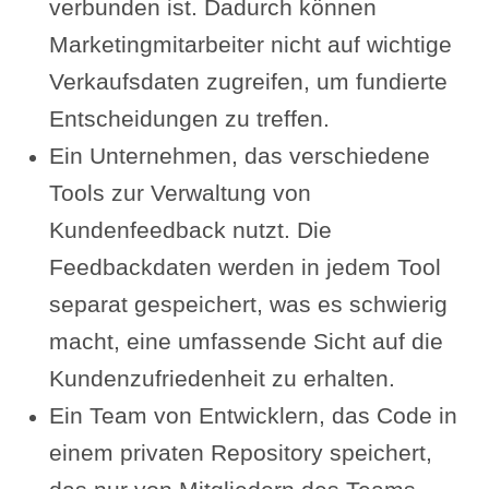
verbunden ist. Dadurch können
Marketingmitarbeiter nicht auf wichtige
Verkaufsdaten zugreifen, um fundierte
Entscheidungen zu treffen.
Ein Unternehmen, das verschiedene
Tools zur Verwaltung von
Kundenfeedback nutzt. Die
Feedbackdaten werden in jedem Tool
separat gespeichert, was es schwierig
macht, eine umfassende Sicht auf die
Kundenzufriedenheit zu erhalten.
Ein Team von Entwicklern, das Code in
einem privaten Repository speichert,