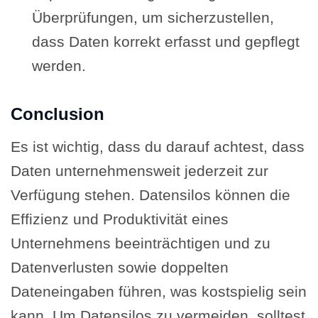
Überprüfungen, um sicherzustellen,
dass Daten korrekt erfasst und gepflegt
werden.
Conclusion
Es ist wichtig, dass du darauf achtest, dass
Daten unternehmensweit jederzeit zur
Verfügung stehen. Datensilos können die
Effizienz und Produktivität eines
Unternehmens beeinträchtigen und zu
Datenverlusten sowie doppelten
Dateneingaben führen, was kostspielig sein
kann. Um Datensilos zu vermeiden, solltest