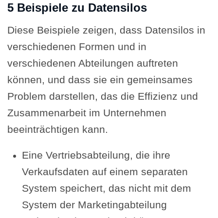
5 Beispiele zu Datensilos
Diese Beispiele zeigen, dass Datensilos in
verschiedenen Formen und in
verschiedenen Abteilungen auftreten
können, und dass sie ein gemeinsames
Problem darstellen, das die Effizienz und
Zusammenarbeit im Unternehmen
beeinträchtigen kann.
Eine Vertriebsabteilung, die ihre
Verkaufsdaten auf einem separaten
System speichert, das nicht mit dem
System der Marketingabteilung