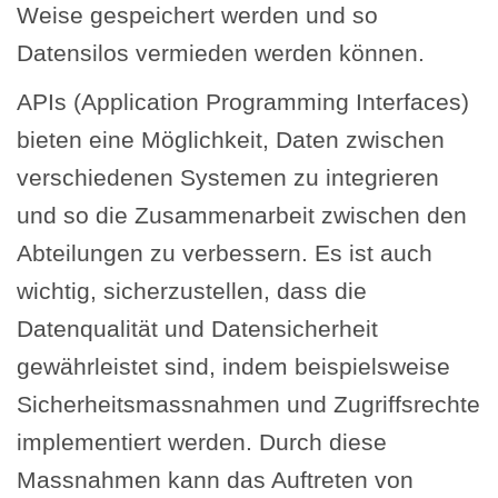
Weise gespeichert werden und so
Datensilos vermieden werden können.
APIs (Application Programming Interfaces)
bieten eine Möglichkeit, Daten zwischen
verschiedenen Systemen zu integrieren
und so die Zusammenarbeit zwischen den
Abteilungen zu verbessern. Es ist auch
wichtig, sicherzustellen, dass die
Datenqualität und Datensicherheit
gewährleistet sind, indem beispielsweise
Sicherheitsmassnahmen und Zugriffsrechte
implementiert werden. Durch diese
Massnahmen kann das Auftreten von