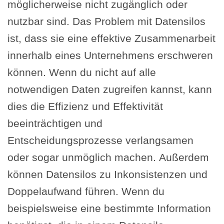
möglicherweise nicht zugänglich oder
nutzbar sind. Das Problem mit Datensilos
ist, dass sie eine effektive Zusammenarbeit
innerhalb eines Unternehmens erschweren
können. Wenn du nicht auf alle
notwendigen Daten zugreifen kannst, kann
dies die Effizienz und Effektivität
beeinträchtigen und
Entscheidungsprozesse verlangsamen
oder sogar unmöglich machen. Außerdem
können Datensilos zu Inkonsistenzen und
Doppelaufwand führen. Wenn du
beispielsweise eine bestimmte Information