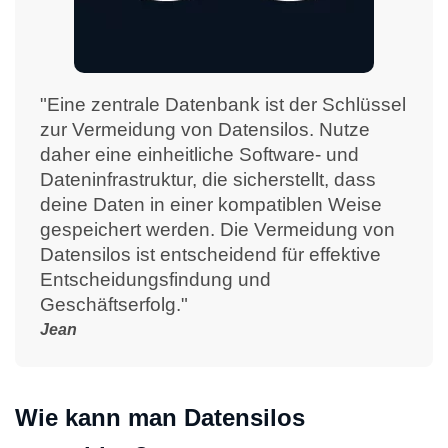
"Eine zentrale Datenbank ist der Schlüssel
zur Vermeidung von Datensilos. Nutze
daher eine einheitliche Software- und
Dateninfrastruktur, die sicherstellt, dass
deine Daten in einer kompatiblen Weise
gespeichert werden. Die Vermeidung von
Datensilos ist entscheidend für effektive
Entscheidungsfindung und
Geschäftserfolg."
Jean
Wie kann man Datensilos