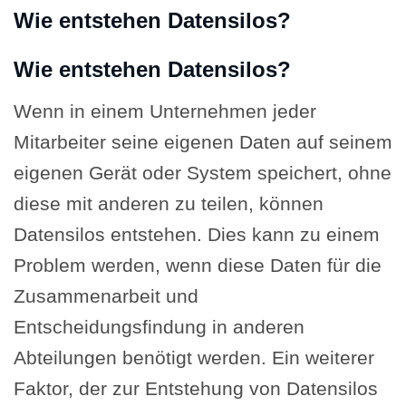
Wie entstehen Datensilos?
Wie entstehen Datensilos?
Wenn in einem Unternehmen jeder
Mitarbeiter seine eigenen Daten auf seinem
eigenen Gerät oder System speichert, ohne
diese mit anderen zu teilen, können
Datensilos entstehen. Dies kann zu einem
Problem werden, wenn diese Daten für die
Zusammenarbeit und
Entscheidungsfindung in anderen
Abteilungen benötigt werden.
Ein weiterer
Faktor, der zur Entstehung von Datensilos