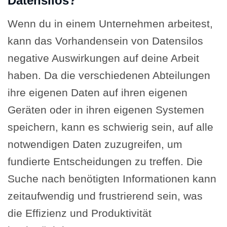
Datensilos?
Wenn du in einem Unternehmen arbeitest,
kann das Vorhandensein von Datensilos
negative Auswirkungen auf deine Arbeit
haben. Da die verschiedenen Abteilungen
ihre eigenen Daten auf ihren eigenen
Geräten oder in ihren eigenen Systemen
speichern, kann es schwierig sein, auf alle
notwendigen Daten zuzugreifen, um
fundierte Entscheidungen zu treffen. Die
Suche nach benötigten Informationen kann
zeitaufwendig und frustrierend sein, was
die Effizienz und Produktivität