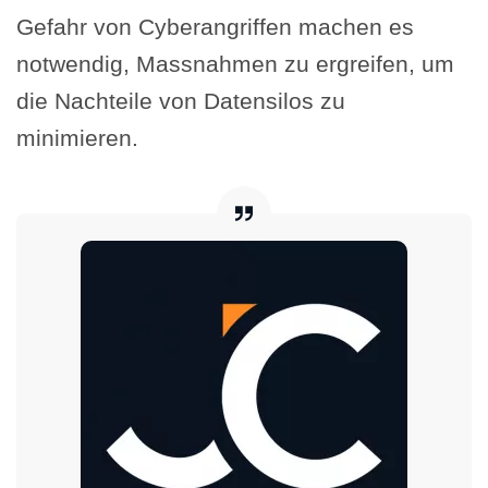
Gefahr von Cyberangriffen machen es
notwendig, Massnahmen zu ergreifen, um
die Nachteile von Datensilos zu
minimieren.