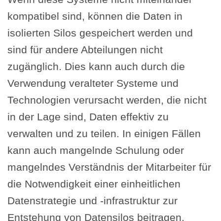
kompatibel sind, können die Daten in
isolierten Silos gespeichert werden und
sind für andere Abteilungen nicht
zugänglich. Dies kann auch durch die
Verwendung veralteter Systeme und
Technologien verursacht werden, die nicht
in der Lage sind, Daten effektiv zu
verwalten und zu teilen. In einigen Fällen
kann auch mangelnde Schulung oder
mangelndes Verständnis der Mitarbeiter für
die Notwendigkeit einer einheitlichen
Datenstrategie und -infrastruktur zur
Entstehung von Datensilos beitragen.