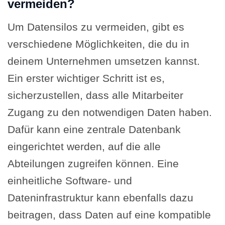
vermeiden?
Um Datensilos zu vermeiden, gibt es
verschiedene Möglichkeiten, die du in
deinem Unternehmen umsetzen kannst.
Ein erster wichtiger Schritt ist es,
sicherzustellen, dass alle Mitarbeiter
Zugang zu den notwendigen Daten haben.
Dafür kann eine zentrale Datenbank
eingerichtet werden, auf die alle
Abteilungen zugreifen können. Eine
einheitliche Software- und
Dateninfrastruktur kann ebenfalls dazu
beitragen, dass Daten auf eine kompatible