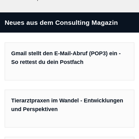
Neues aus dem Consulting Magazin
Gmail stellt den E-Mail-Abruf (POP3) ein -
So rettest du dein Postfach
Tierarztpraxen im Wandel - Entwicklungen
und Perspektiven