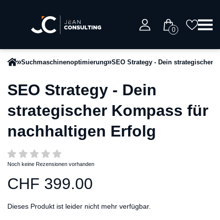
0
Suchmaschinenoptimierung
SEO Strategy - Dein strategischer 
SEO Strategy - Dein
strategischer Kompass für
nachhaltigen Erfolg
Noch keine Rezensionen vorhanden
CHF 399.00
Dieses Produkt ist leider nicht mehr verfügbar.