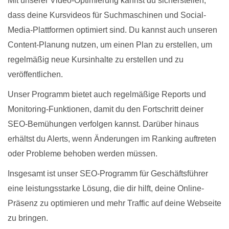
Mit unserer Video-Optimierung kannst du sicherstellen,
dass deine Kursvideos für Suchmaschinen und Social-
Media-Plattformen optimiert sind. Du kannst auch unseren
Content-Planung nutzen, um einen Plan zu erstellen, um
regelmäßig neue Kursinhalte zu erstellen und zu
veröffentlichen.
Unser Programm bietet auch regelmäßige Reports und
Monitoring-Funktionen, damit du den Fortschritt deiner
SEO-Bemühungen verfolgen kannst. Darüber hinaus
erhältst du Alerts, wenn Änderungen im Ranking auftreten
oder Probleme behoben werden müssen.
Insgesamt ist unser SEO-Programm für Geschäftsführer
eine leistungsstarke Lösung, die dir hilft, deine Online-
Präsenz zu optimieren und mehr Traffic auf deine Webseite
zu bringen.