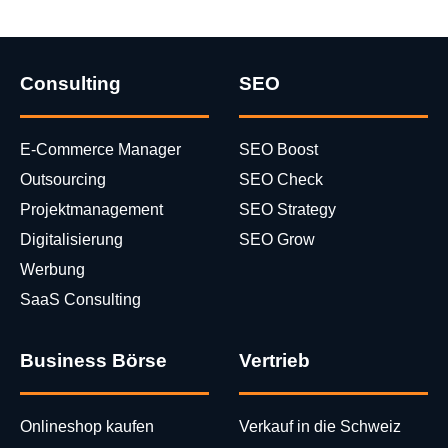
Consulting
SEO
E-Commerce Manager
SEO Boost
Outsourcing
SEO Check
Projektmanagement
SEO Strategy
Digitalisierung
SEO Grow
Werbung
SaaS Consulting
Business Börse
Vertrieb
Onlineshop kaufen
Verkauf in die Schweiz