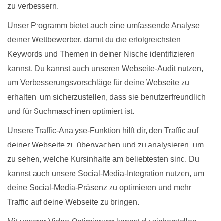
zu verbessern.
Unser Programm bietet auch eine umfassende Analyse
deiner Wettbewerber, damit du die erfolgreichsten
Keywords und Themen in deiner Nische identifizieren
kannst. Du kannst auch unseren Webseite-Audit nutzen,
um Verbesserungsvorschläge für deine Webseite zu
erhalten, um sicherzustellen, dass sie benutzerfreundlich
und für Suchmaschinen optimiert ist.
Unsere Traffic-Analyse-Funktion hilft dir, den Traffic auf
deiner Webseite zu überwachen und zu analysieren, um
zu sehen, welche Kursinhalte am beliebtesten sind. Du
kannst auch unsere Social-Media-Integration nutzen, um
deine Social-Media-Präsenz zu optimieren und mehr
Traffic auf deine Webseite zu bringen.