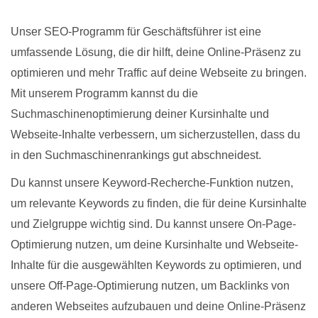
Unser SEO-Programm für Geschäftsführer ist eine
umfassende Lösung, die dir hilft, deine Online-Präsenz zu
optimieren und mehr Traffic auf deine Webseite zu bringen.
Mit unserem Programm kannst du die
Suchmaschinenoptimierung deiner Kursinhalte und
Webseite-Inhalte verbessern, um sicherzustellen, dass du
in den Suchmaschinenrankings gut abschneidest.
Du kannst unsere Keyword-Recherche-Funktion nutzen,
um relevante Keywords zu finden, die für deine Kursinhalte
und Zielgruppe wichtig sind. Du kannst unsere On-Page-
Optimierung nutzen, um deine Kursinhalte und Webseite-
Inhalte für die ausgewählten Keywords zu optimieren, und
unsere Off-Page-Optimierung nutzen, um Backlinks von
anderen Webseites aufzubauen und deine Online-Präsenz