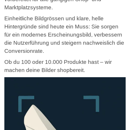
Marktplatzsysteme.
Einheitliche Bildgrössen und klare, helle
Hintergründe sind heute ein Muss: Sie sorgen
für ein modernes Erscheinungsbild, verbessern
die Nutzerführung und steigern nachweislich die
Conversionrate.
Ob du 100 oder 10.000 Produkte hast – wir
machen deine Bilder shopbereit.