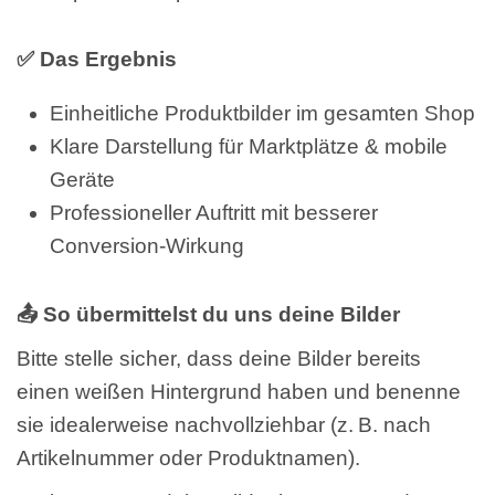
✅ Das Ergebnis
Einheitliche Produktbilder im gesamten Shop
Klare Darstellung für Marktplätze & mobile
Geräte
Professioneller Auftritt mit besserer
Conversion-Wirkung
📤 So übermittelst du uns deine Bilder
Bitte stelle sicher, dass deine Bilder bereits
einen weißen Hintergrund haben und benenne
sie idealerweise nachvollziehbar (z. B. nach
Artikelnummer oder Produktnamen).