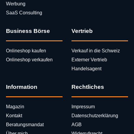
Werbung
SaaS Consulting
Business Börse
Vertrieb
Onlineshop kaufen
Verkauf in die Schweiz
Onlineshop verkaufen
Externer Vertrieb
Handelsagent
Information
Rechtliches
Magazin
Impressum
Kontakt
Datenschutzerklärung
Beratungsmandat
AGB
Über mich
Widerrufsrecht