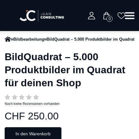
0
Bildbearbeitung
BildQuadrat – 5.000 Produktbilder im Quadrat f
BildQuadrat – 5.000
Produktbilder im Quadrat
für deinen Shop
Noch keine Rezensionen vorhanden
CHF 250.00
In den Warenkorb