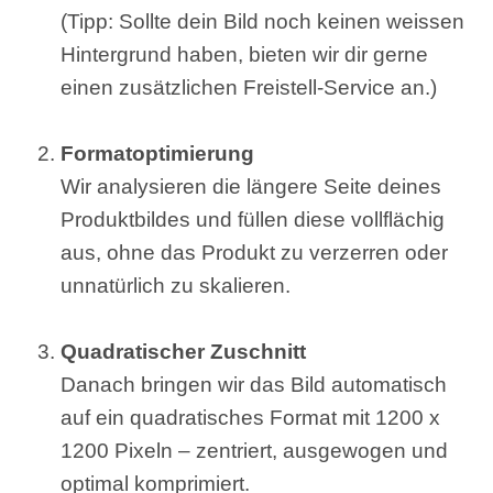
(Tipp: Sollte dein Bild noch keinen weissen
Hintergrund haben, bieten wir dir gerne
einen zusätzlichen Freistell-Service an.)
Formatoptimierung
Wir analysieren die längere Seite deines
Produktbildes und füllen diese vollflächig
aus, ohne das Produkt zu verzerren oder
unnatürlich zu skalieren.
Quadratischer Zuschnitt
Danach bringen wir das Bild automatisch
auf ein quadratisches Format mit 1200 x
1200 Pixeln – zentriert, ausgewogen und
optimal komprimiert.