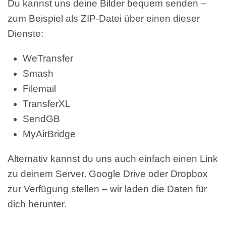
Du kannst uns deine Bilder bequem senden –
zum Beispiel als ZIP-Datei über einen dieser
Dienste:
WeTransfer
Smash
Filemail
TransferXL
SendGB
MyAirBridge
Alternativ kannst du uns auch einfach einen Link
zu deinem Server, Google Drive oder Dropbox
zur Verfügung stellen – wir laden die Daten für
dich herunter.