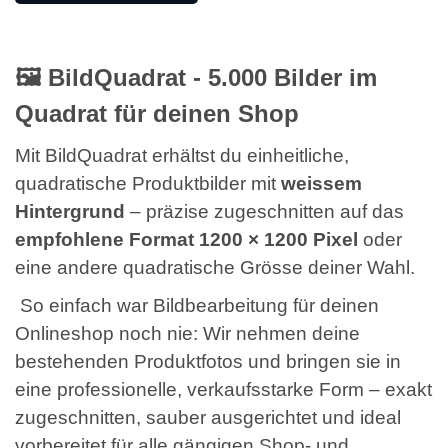
🖼️ BildQuadrat - 5.000 Bilder im
Quadrat für deinen Shop
Mit BildQuadrat erhältst du einheitliche,
quadratische Produktbilder mit
weissem
Hintergrund
– präzise zugeschnitten auf das
empfohlene Format 1200 × 1200 Pixel
oder
eine andere quadratische Grösse deiner Wahl.
So einfach war Bildbearbeitung für deinen
Onlineshop noch nie: Wir nehmen deine
bestehenden Produktfotos und bringen sie in
eine professionelle, verkaufsstarke Form – exakt
zugeschnitten, sauber ausgerichtet und ideal
vorbereitet für alle gängigen Shop- und