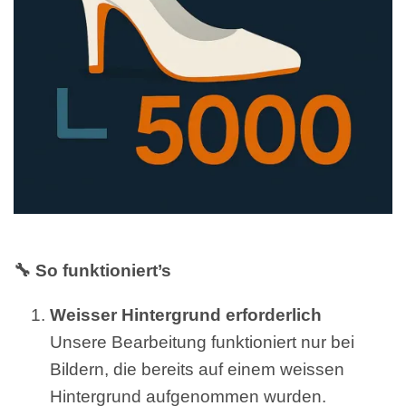
🔧 So funktioniert’s
Weisser Hintergrund erforderlich
Unsere Bearbeitung funktioniert nur bei
Bildern, die bereits auf einem weissen
Hintergrund aufgenommen wurden.