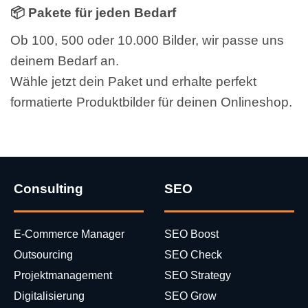
📦 Pakete für jeden Bedarf
Ob 100, 500 oder 10.000 Bilder, wir passe uns
deinem Bedarf an.
Wähle jetzt dein Paket und erhalte perfekt
formatierte Produktbilder für deinen Onlineshop.
Consulting
SEO
E-Commerce Manager
SEO Boost
Outsourcing
SEO Check
Projektmanagement
SEO Strategy
Digitalisierung
SEO Grow