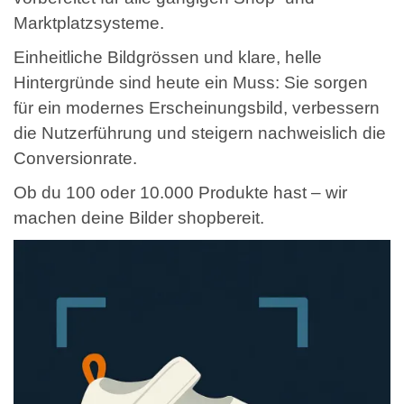
Marktplatzsysteme.
Einheitliche Bildgrössen und klare, helle
Hintergründe sind heute ein Muss: Sie sorgen
für ein modernes Erscheinungsbild, verbessern
die Nutzerführung und steigern nachweislich die
Conversionrate.
Ob du 100 oder 10.000 Produkte hast – wir
machen deine Bilder shopbereit.