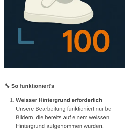
🔧 So funktioniert’s
Weisser Hintergrund erforderlich
Unsere Bearbeitung funktioniert nur bei
Bildern, die bereits auf einem weissen
Hintergrund aufgenommen wurden.