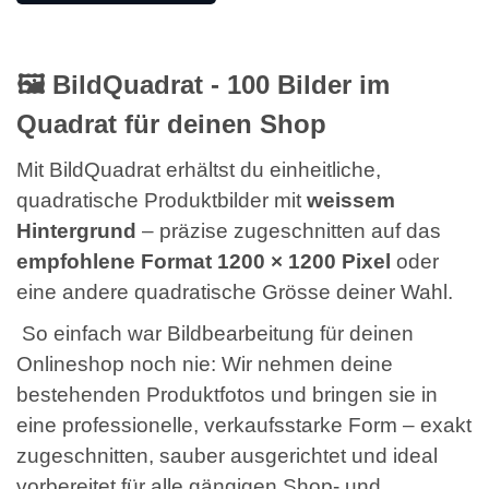
🖼️ BildQuadrat - 100 Bilder im
Quadrat für deinen Shop
Mit BildQuadrat erhältst du einheitliche,
quadratische Produktbilder mit
weissem
Hintergrund
– präzise zugeschnitten auf das
empfohlene Format 1200 × 1200 Pixel
oder
eine andere quadratische Grösse deiner Wahl.
So einfach war Bildbearbeitung für deinen
Onlineshop noch nie: Wir nehmen deine
bestehenden Produktfotos und bringen sie in
eine professionelle, verkaufsstarke Form – exakt
zugeschnitten, sauber ausgerichtet und ideal
vorbereitet für alle gängigen Shop- und