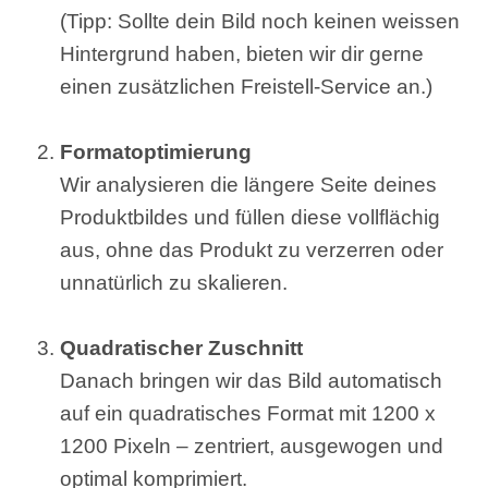
(Tipp: Sollte dein Bild noch keinen weissen
Hintergrund haben, bieten wir dir gerne
einen zusätzlichen Freistell-Service an.)
Formatoptimierung
Wir analysieren die längere Seite deines
Produktbildes und füllen diese vollflächig
aus, ohne das Produkt zu verzerren oder
unnatürlich zu skalieren.
Quadratischer Zuschnitt
Danach bringen wir das Bild automatisch
auf ein quadratisches Format mit 1200 x
1200 Pixeln – zentriert, ausgewogen und
optimal komprimiert.