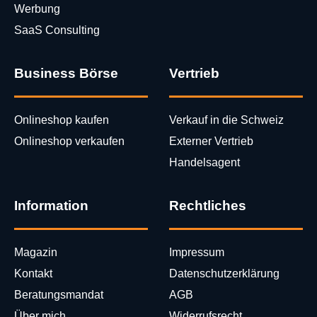
Werbung
SaaS Consulting
Business Börse
Vertrieb
Onlineshop kaufen
Verkauf in die Schweiz
Onlineshop verkaufen
Externer Vertrieb
Handelsagent
Information
Rechtliches
Magazin
Impressum
Kontakt
Datenschutzerklärung
Beratungsmandat
AGB
Über mich
Widerrufsrecht