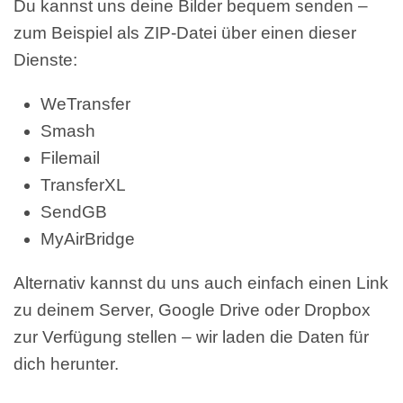
Du kannst uns deine Bilder bequem senden –
zum Beispiel als ZIP-Datei über einen dieser
Dienste:
WeTransfer
Smash
Filemail
TransferXL
SendGB
MyAirBridge
Alternativ kannst du uns auch einfach einen Link
zu deinem Server, Google Drive oder Dropbox
zur Verfügung stellen – wir laden die Daten für
dich herunter.