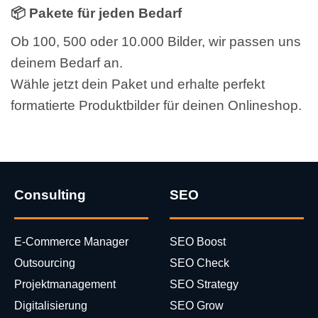
📦 Pakete für jeden Bedarf
Ob 100, 500 oder 10.000 Bilder, wir passen uns
deinem Bedarf an.
Wähle jetzt dein Paket und erhalte perfekt
formatierte Produktbilder für deinen Onlineshop.
Consulting
SEO
E-Commerce Manager
SEO Boost
Outsourcing
SEO Check
Projektmanagement
SEO Strategy
Digitalisierung
SEO Grow