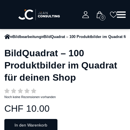
0
Bildbearbeitung
BildQuadrat – 100 Produktbilder im Quadrat fü
BildQuadrat – 100
Produktbilder im Quadrat
für deinen Shop
Noch keine Rezensionen vorhanden
CHF 10.00
In den Warenkorb