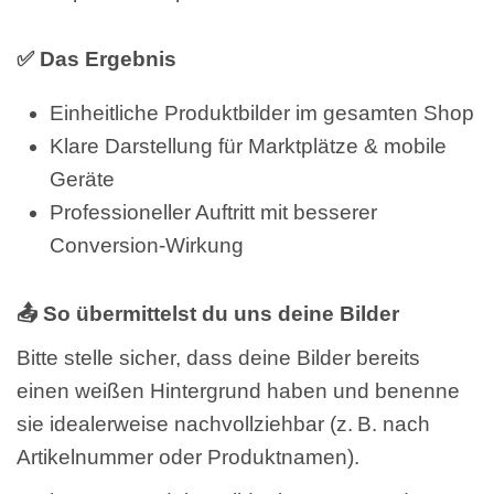
✅ Das Ergebnis
Einheitliche Produktbilder im gesamten Shop
Klare Darstellung für Marktplätze & mobile
Geräte
Professioneller Auftritt mit besserer
Conversion-Wirkung
📤 So übermittelst du uns deine Bilder
Bitte stelle sicher, dass deine Bilder bereits
einen weißen Hintergrund haben und benenne
sie idealerweise nachvollziehbar (z. B. nach
Artikelnummer oder Produktnamen).